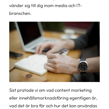
vänder sig till dig inom media och IT-
branschen.
Sist pratade vi om vad content marketing
eller innehållsmarknadsföring egentligen är,
vad det är bra för och hur det kan användas