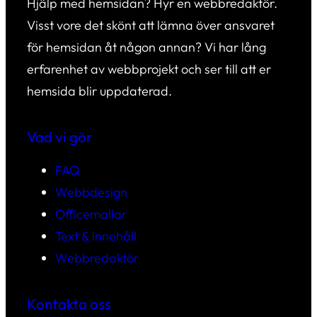
Hjälp med hemsidan? Hyr en webbredaktör.
Visst vore det skönt att lämna över ansvaret
för hemsidan åt någon annan? Vi har lång
erfarenhet av webbprojekt och ser till att er
hemsida blir uppdaterad.
Vad vi gör
FAQ
Webbdesign
Officemallar
Text & innehåll
Webbredaktör
Kontakta oss