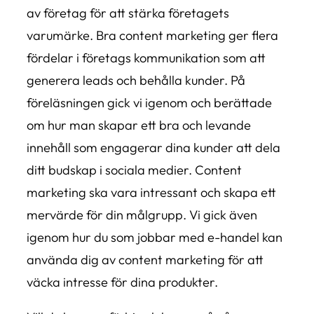
av företag för att stärka företagets
varumärke. Bra content marketing ger flera
fördelar i företags kommunikation som att
generera leads och behålla kunder. På
föreläsningen gick vi igenom och berättade
om hur man skapar ett bra och levande
innehåll som engagerar dina kunder att dela
ditt budskap i sociala medier. Content
marketing ska vara intressant och skapa ett
mervärde för din målgrupp. Vi gick även
igenom hur du som jobbar med e-handel kan
använda dig av content marketing för att
väcka intresse för dina produkter.