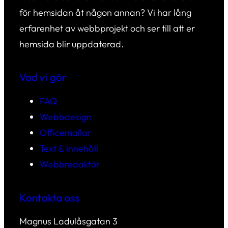
för hemsidan åt någon annan? Vi har lång
erfarenhet av webbprojekt och ser till att er
hemsida blir uppdaterad.
Vad vi gör
FAQ
Webbdesign
Officemallar
Text & innehåll
Webbredaktör
Kontakta oss
Magnus Ladulåsgatan 3