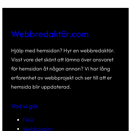
Webbredaktör.com
Hjälp med hemsidan? Hyr en webbredaktör.
Visst vore det skönt att lämna över ansvaret
för hemsidan åt någon annan? Vi har lång
erfarenhet av webbprojekt och ser till att er
hemsida blir uppdaterad.
Vad vi gör
FAQ
Webbdesign