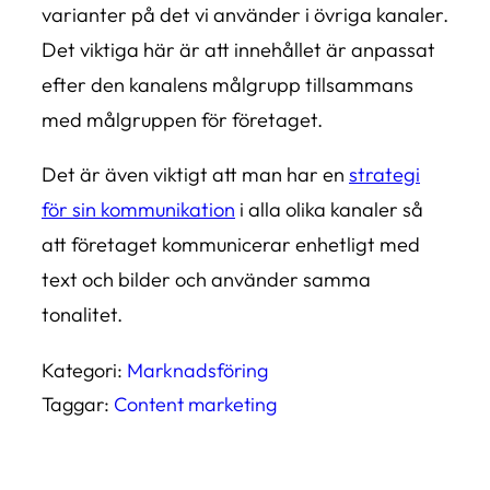
varianter på det vi använder i övriga kanaler.
Det viktiga här är att innehållet är anpassat
efter den kanalens målgrupp tillsammans
med målgruppen för företaget.
Det är även viktigt att man har en
strategi
för sin kommunikation
i alla olika kanaler så
att företaget kommunicerar enhetligt med
text och bilder och använder samma
tonalitet.
Kategori:
Marknadsföring
Taggar:
Content marketing