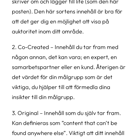
skriver om och lägger till lite (som den här
posten). Den här sortens innehåll är bra för
att det ger dig en möjlighet att visa på
auktoritet inom ditt område.
2. Co-Created – Innehåll du tar fram med
någon annan, det kan vara; en expert, en
samarbetspartner eller en kund. Återigen är
det värdet för din målgrupp som är det
viktiga, du hjälper till att förmedla dina
insikter till din målgrupp.
3. Original – Innehåll som du själv tar fram.
Kan definieras som ”content that can’t be
found anywhere else”. Viktigt att ditt innehåll