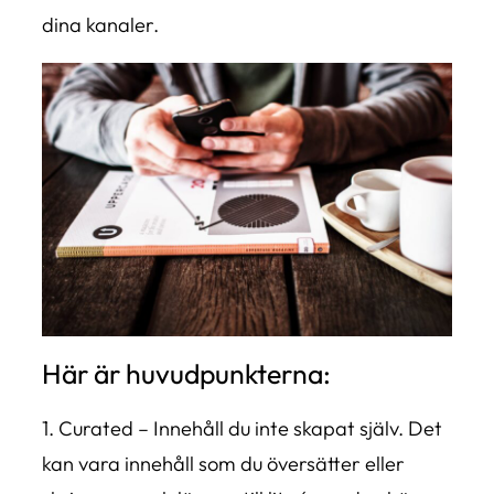
dina kanaler.
Här är huvudpunkterna:
1. Curated – Innehåll du inte skapat själv. Det
kan vara innehåll som du översätter eller