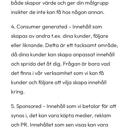
både skapar värde och ger din målgrupp
insikter de inte kan få hos någon annan.
4. Consumer generated – Innehåll som
skapas av andra t.ex. dina kunder, följare
eller liknande. Detta är ett tacksamt område,
då dina kunder kan skapa anpassat innehåll
och sprida det åt dig. Frågan är bara vad
det finns i vår verksamhet som vi kan få
kunder och följare att vilja skapa innehåll
kring.
5. Sponsored – Innehåll som vi betalar för att
synas i, det kan vara köpta medier, reklam
och PR. Innehållet som sen visas kan vara