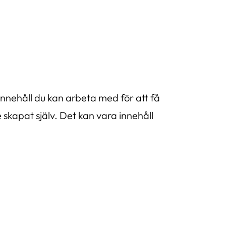
innehåll du kan arbeta med för att få
 skapat själv. Det kan vara innehåll