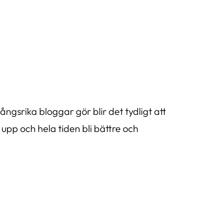
gsrika bloggar gör blir det tydligt att
 upp och hela tiden bli bättre och